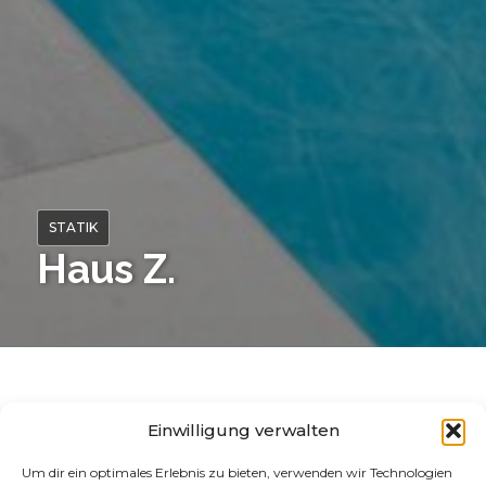
STATIK
Haus Z.
PROJEKTDETAILS
Fakten
Einwilligung verwalten
Um dir ein optimales Erlebnis zu bieten, verwenden wir Technologien