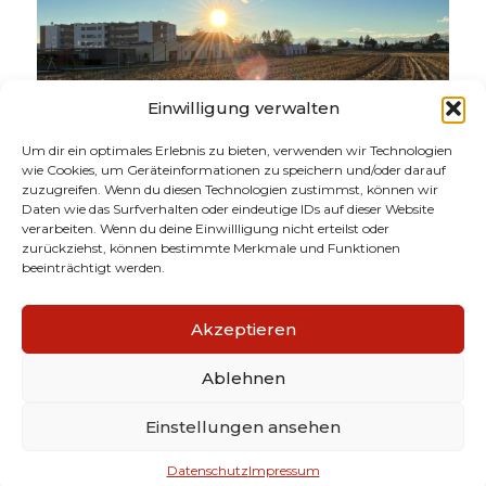
Einwilligung verwalten
Um dir ein optimales Erlebnis zu bieten, verwenden wir Technologien
wie Cookies, um Geräteinformationen zu speichern und/oder darauf
zuzugreifen. Wenn du diesen Technologien zustimmst, können wir
Daten wie das Surfverhalten oder eindeutige IDs auf dieser Website
verarbeiten. Wenn du deine Einwillligung nicht erteilst oder
zurückziehst, können bestimmte Merkmale und Funktionen
beeinträchtigt werden.
Akzeptieren
Ablehnen
Einstellungen ansehen
Datenschutz
Impressum